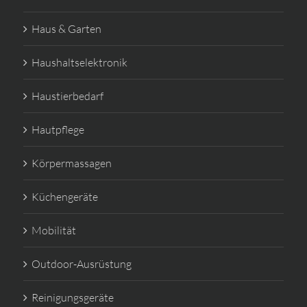
Haus & Garten
Haushaltselektronik
Haustierbedarf
Hautpflege
Körpermassagen
Küchengeräte
Mobilität
Outdoor-Ausrüstung
Reinigungsgeräte