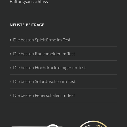
Haftungsausschluss
NEUSTE BEITRÄGE
Die besten Spieltürme im Test
Die besten Rauchmelder im Test
Die besten Hochdruckreiniger im Test
Die besten Solarduschen im Test
Die besten Feuerschalen im Test