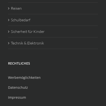
Reisen
Schulbedarf
Sicherheit für Kinder
Technik & Elektronik
RECHTLICHES
Werbemöglichkeiten
Datenschutz
Impressum