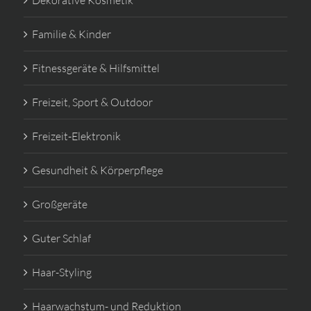
Dekorative Kosmetik
Familie & Kinder
Fitnessgeräte & Hilfsmittel
Freizeit, Sport & Outdoor
Freizeit-Elektronik
Gesundheit & Körperpflege
Großgeräte
Guter Schlaf
Haar-Styling
Haarwachstum- und Reduktion