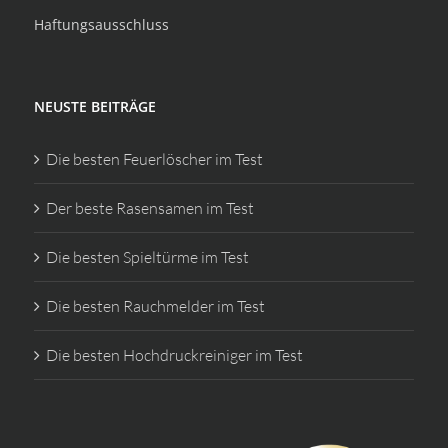
Haftungsausschluss
NEUSTE BEITRÄGE
Die besten Feuerlöscher im Test
Der beste Rasensamen im Test
Die besten Spieltürme im Test
Die besten Rauchmelder im Test
Die besten Hochdruckreiniger im Test