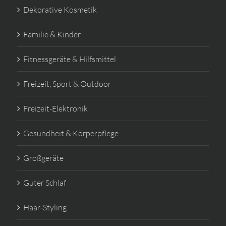
Dekorative Kosmetik
Familie & Kinder
Fitnessgeräte & Hilfsmittel
Freizeit, Sport & Outdoor
Freizeit-Elektronik
Gesundheit & Körperpflege
Großgeräte
Guter Schlaf
Haar-Styling