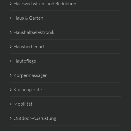
Haarwachstum- und Reduktion
Haus & Garten
Haushaltselektronik
Haustierbedarf
Hautpflege
Körpermassagen
Küchengeräte
Mobilität
Outdoor-Ausrüstung