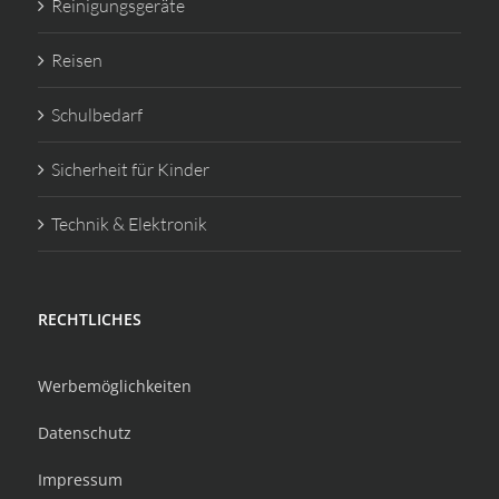
Reinigungsgeräte
Reisen
Schulbedarf
Sicherheit für Kinder
Technik & Elektronik
RECHTLICHES
Werbemöglichkeiten
Datenschutz
Impressum