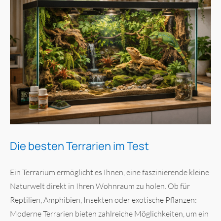
Die besten Terrarien im Test
Ein Terrarium ermöglicht es Ihnen, eine faszinierende kleine
Naturwelt direkt in Ihren Wohnraum zu holen. Ob für
Reptilien, Amphibien, Insekten oder exotische Pflanzen:
Moderne Terrarien bieten zahlreiche Möglichkeiten, um ein