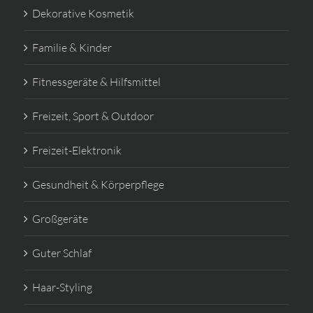
Dekorative Kosmetik
Familie & Kinder
Fitnessgeräte & Hilfsmittel
Freizeit, Sport & Outdoor
Freizeit-Elektronik
Gesundheit & Körperpflege
Großgeräte
Guter Schlaf
Haar-Styling