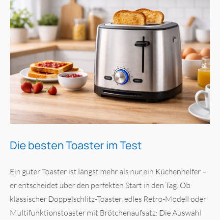
Die besten Toaster im Test
Ein guter Toaster ist längst mehr als nur ein Küchenhelfer –
er entscheidet über den perfekten Start in den Tag. Ob
klassischer Doppelschlitz-Toaster, edles Retro-Modell oder
Multifunktionstoaster mit Brötchenaufsatz: Die Auswahl