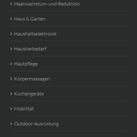
Haarwachstum- und Reduktion
Haus & Garten
Haushaltselektronik
Haustierbedarf
Hautpflege
Körpermassagen
Küchengeräte
Mobilität
Outdoor-Ausrüstung