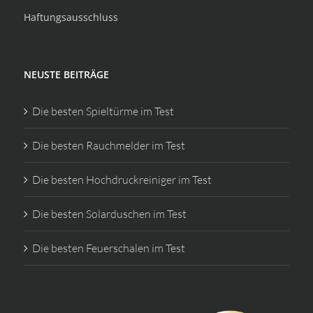
Haftungsausschluss
NEUSTE BEITRÄGE
Die besten Spieltürme im Test
Die besten Rauchmelder im Test
Die besten Hochdruckreiniger im Test
Die besten Solarduschen im Test
Die besten Feuerschalen im Test