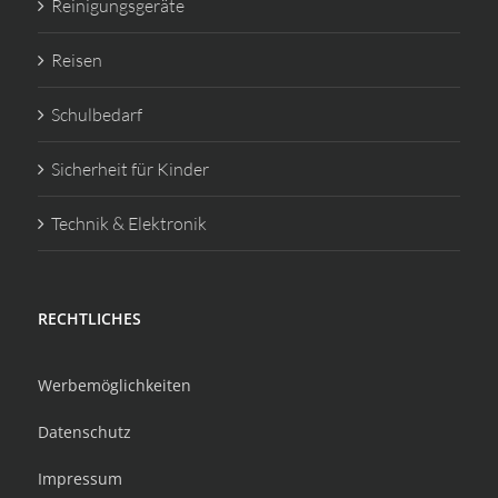
Reinigungsgeräte
Reisen
Schulbedarf
Sicherheit für Kinder
Technik & Elektronik
RECHTLICHES
Werbemöglichkeiten
Datenschutz
Impressum