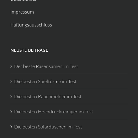
Impressum
Haftungsausschluss
NEUSTE BEITRÄGE
Der beste Rasensamen im Test
Die besten Spieltürme im Test
Die besten Rauchmelder im Test
Die besten Hochdruckreiniger im Test
Die besten Solarduschen im Test