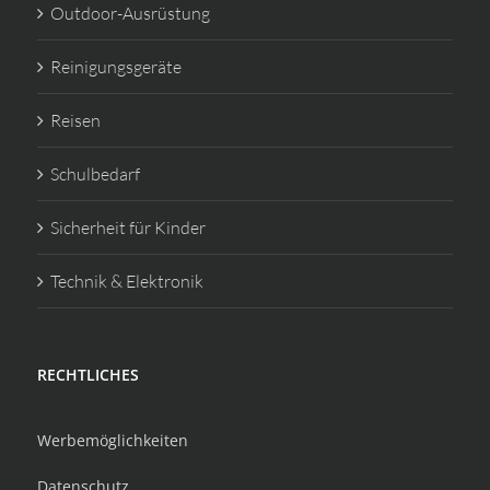
Outdoor-Ausrüstung
Reinigungsgeräte
Reisen
Schulbedarf
Sicherheit für Kinder
Technik & Elektronik
RECHTLICHES
Werbemöglichkeiten
Datenschutz