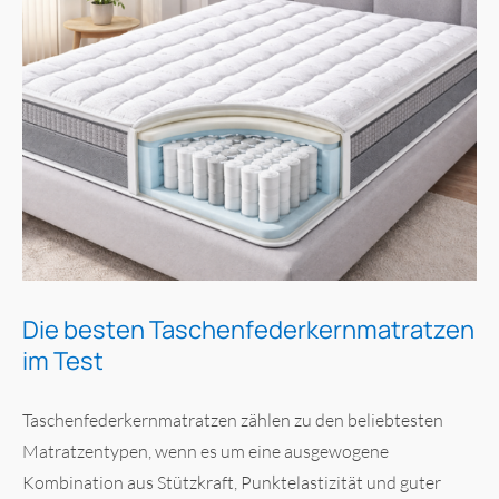
Die besten Taschenfederkernmatratzen
im Test
Taschenfederkernmatratzen zählen zu den beliebtesten
Matratzentypen, wenn es um eine ausgewogene
Kombination aus Stützkraft, Punktelastizität und guter