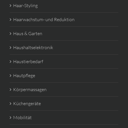
Haar-Styling
Haarwachstum- und Reduktion
Haus & Garten
Haushaltselektronik
Haustierbedarf
Hautpflege
Körpermassagen
Küchengeräte
Mobilität