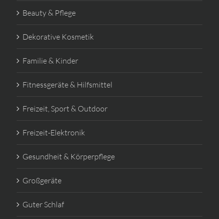
Beauty & Pflege
Dekorative Kosmetik
Familie & Kinder
Fitnessgeräte & Hilfsmittel
Freizeit, Sport & Outdoor
Freizeit-Elektronik
Gesundheit & Körperpflege
Großgeräte
Guter Schlaf