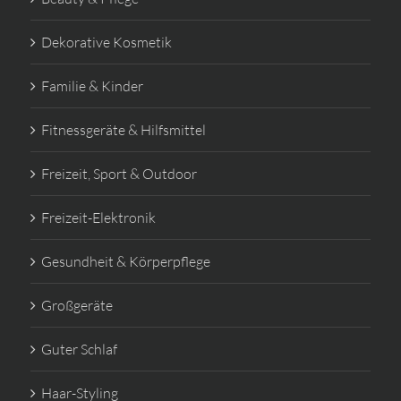
Dekorative Kosmetik
Familie & Kinder
Fitnessgeräte & Hilfsmittel
Freizeit, Sport & Outdoor
Freizeit-Elektronik
Gesundheit & Körperpflege
Großgeräte
Guter Schlaf
Haar-Styling