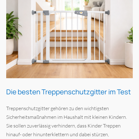
Die besten Treppenschutzgitter im Test
Treppenschutzgitter gehören zu den wichtigsten
Sicherheitsmaßnahmen im Haushalt mit kleinen Kindern.
Sie sollen zuverlässig verhindern, dass Kinder Treppen
hinauf- oder hinunterklettern und dabei stürzen,