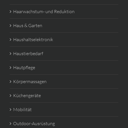
Haarwachstum- und Reduktion
Haus & Garten
Haushaltselektronik
Haustierbedarf
Hautpflege
Körpermassagen
Küchengeräte
Mobilität
Outdoor-Ausrüstung