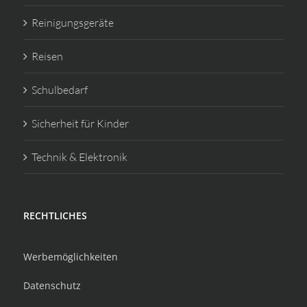
Reinigungsgeräte
Reisen
Schulbedarf
Sicherheit für Kinder
Technik & Elektronik
RECHTLICHES
Werbemöglichkeiten
Datenschutz