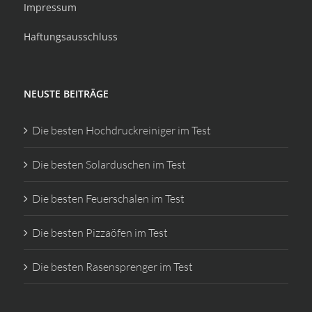
Impressum
Haftungsausschluss
NEUSTE BEITRÄGE
Die besten Hochdruckreiniger im Test
Die besten Solarduschen im Test
Die besten Feuerschalen im Test
Die besten Pizzaöfen im Test
Die besten Rasensprenger im Test