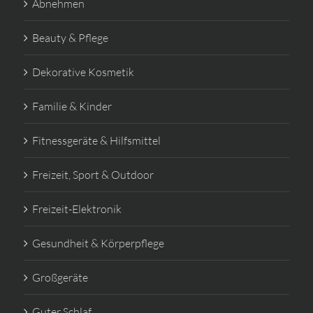
Abnehmen
Beauty & Pflege
Dekorative Kosmetik
Familie & Kinder
Fitnessgeräte & Hilfsmittel
Freizeit, Sport & Outdoor
Freizeit-Elektronik
Gesundheit & Körperpflege
Großgeräte
Guter Schlaf