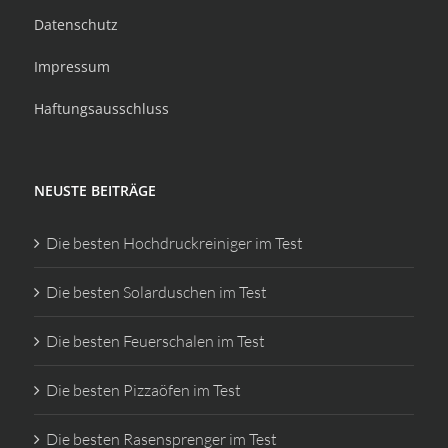
Datenschutz
Impressum
Haftungsausschluss
NEUSTE BEITRÄGE
Die besten Hochdruckreiniger im Test
Die besten Solarduschen im Test
Die besten Feuerschalen im Test
Die besten Pizzaöfen im Test
Die besten Rasensprenger im Test