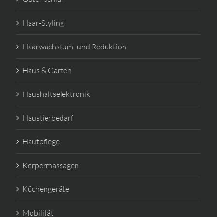
Haar-Styling
Haarwachstum- und Reduktion
Haus & Garten
Haushaltselektronik
Haustierbedarf
Hautpflege
Körpermassagen
Küchengeräte
Mobilität