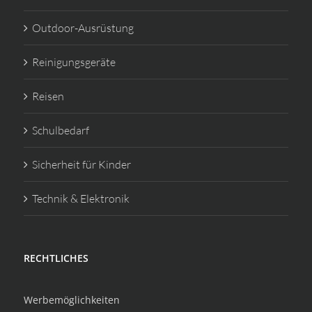
Outdoor-Ausrüstung
Reinigungsgeräte
Reisen
Schulbedarf
Sicherheit für Kinder
Technik & Elektronik
RECHTLICHES
Werbemöglichkeiten