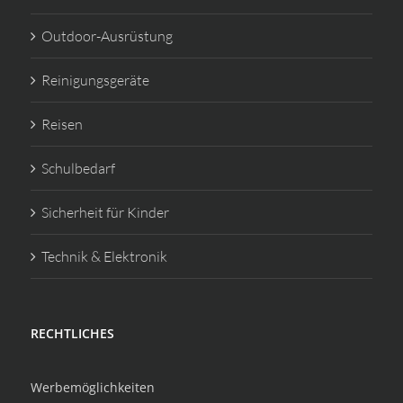
Outdoor-Ausrüstung
Reinigungsgeräte
Reisen
Schulbedarf
Sicherheit für Kinder
Technik & Elektronik
RECHTLICHES
Werbemöglichkeiten