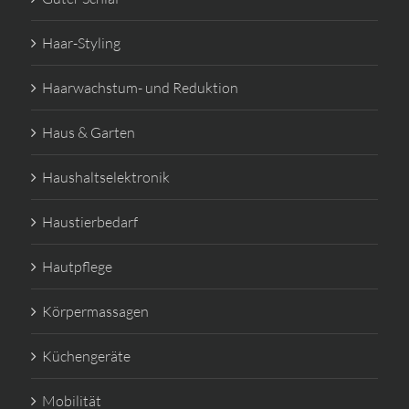
Haar-Styling
Haarwachstum- und Reduktion
Haus & Garten
Haushaltselektronik
Haustierbedarf
Hautpflege
Körpermassagen
Küchengeräte
Mobilität