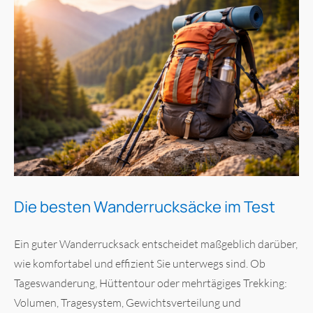
Die besten Wanderrucksäcke im Test
Ein guter Wanderrucksack entscheidet maßgeblich darüber,
wie komfortabel und effizient Sie unterwegs sind. Ob
Tageswanderung, Hüttentour oder mehrtägiges Trekking:
Volumen, Tragesystem, Gewichtsverteilung und