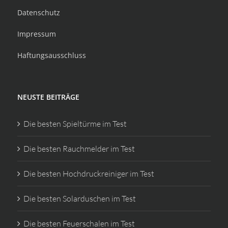
Datenschutz
Impressum
Haftungsausschluss
NEUSTE BEITRÄGE
Die besten Spieltürme im Test
Die besten Rauchmelder im Test
Die besten Hochdruckreiniger im Test
Die besten Solarduschen im Test
Die besten Feuerschalen im Test