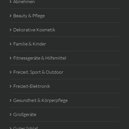
Abnehmen
Beauty & Pflege
Dekorative Kosmetik
Familie & Kinder
Fitnessgeräte & Hilfsmittel
Freizeit, Sport & Outdoor
Freizeit-Elektronik
Gesundheit & Körperpflege
Großgeräte
Guter Schlaf