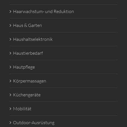
Haarwachstum- und Reduktion
Haus & Garten
Haushaltselektronik
Haustierbedarf
Hautpflege
Körpermassagen
Küchengeräte
Mobilität
Outdoor-Ausrüstung