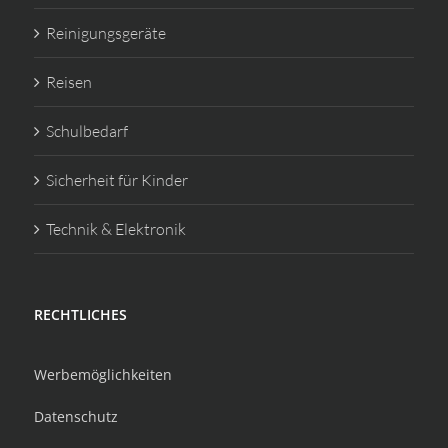
Reinigungsgeräte
Reisen
Schulbedarf
Sicherheit für Kinder
Technik & Elektronik
RECHTLICHES
Werbemöglichkeiten
Datenschutz