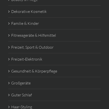
Dekorative Kosmetik
Familie & Kinder
Fitnessgeräte & Hilfsmittel
Freizeit, Sport & Outdoor
Freizeit-Elektronik
Gesundheit & Körperpflege
Großgeräte
Guter Schlaf
Haar-Styling