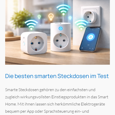
Die besten smarten Steckdosen im Test
Smarte Steckdosen gehören zu den einfachsten und
zugleich wirkungsvollsten Einstiegsprodukten in das Smart
Home. Mit ihnen lassen sich herkömmliche Elektrogeräte
bequem per App oder Sprachsteuerung ein- und