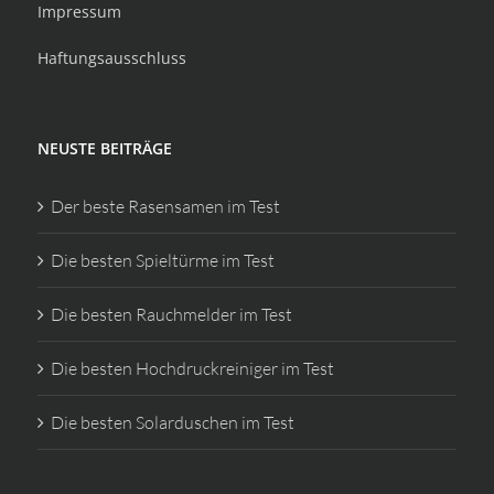
Impressum
Haftungsausschluss
NEUSTE BEITRÄGE
Der beste Rasensamen im Test
Die besten Spieltürme im Test
Die besten Rauchmelder im Test
Die besten Hochdruckreiniger im Test
Die besten Solarduschen im Test