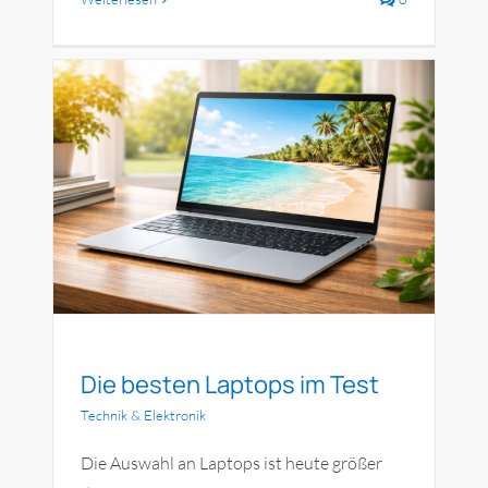
Die besten Laptops im Test
Technik & Elektronik
Die Auswahl an Laptops ist heute größer