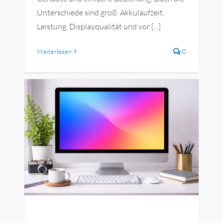
Unterschiede sind groß: Akkulaufzeit,
Leistung, Displayqualität und vor [...]
Weiterlesen
0
t