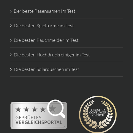
Der beste Rasensamen im Test
Die besten Spieltürme im Test
Die besten Rauchmelder im Test
Die besten Hochdruckreiniger im Test
Die besten Solarduschen im Test