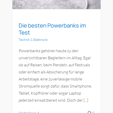
Die besten Powerbanks im
Test
Technik & Elektronik
Powerbanks gehören heute zu den
unverzichtbaren Begleitern im Alltag. Egal
ob auf Reisen, beim Pendeln, auf Festivals
oder einfach als Absicherung für lange
Arbeitstage, eine zuverlässige mobile
Stromquelle sorgt dafür, dass Smartphone,
Tablet, Kopfhörer oder sogar Laptop
jederzeit einsatzbereit sind. Doch der [...]
Weiterlesen
0