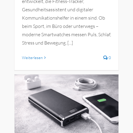
entwickelt, die Fitness-Tracker,
Gesundheitsassistent und digitaler
Kommunikationshelfer in einem sind. Ob
beim Sport, im Büro oder unterwegs –
moderne Smartwatches messen Puls, Schlaf,
Stress und Bewegung, [...]
Weiterlesen
0
st