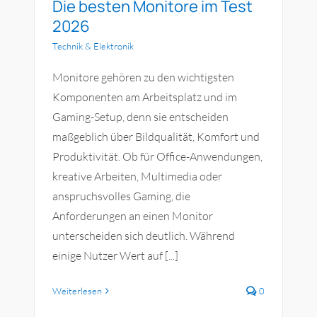
Die besten Monitore im Test
2026
Technik & Elektronik
Monitore gehören zu den wichtigsten
Komponenten am Arbeitsplatz und im
Gaming-Setup, denn sie entscheiden
maßgeblich über Bildqualität, Komfort und
Produktivität. Ob für Office-Anwendungen,
kreative Arbeiten, Multimedia oder
anspruchsvolles Gaming, die
Anforderungen an einen Monitor
unterscheiden sich deutlich. Während
einige Nutzer Wert auf [...]
Weiterlesen
0