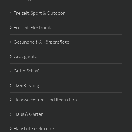
Freizeit, Sport & Outdoor
Freizeit-Elektronik
Gesundheit & Körperpflege
Großgeräte
Guter Schlaf
Haar-Styling
Haarwachstum- und Reduktion
Haus & Garten
Haushaltselektronik