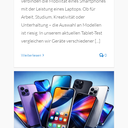
verbinden die Mobilität eines Smartphones
mit der Leistung eines Laptops. Ob für
Arbeit, Studium, Kreativität oder
Unterhaltung – die Auswahl an Modellen
ist riesig. In unserem aktuellen Tablet-Test
vergleichen wir Geräte verschiedener [...]
Weiterlesen
0
m