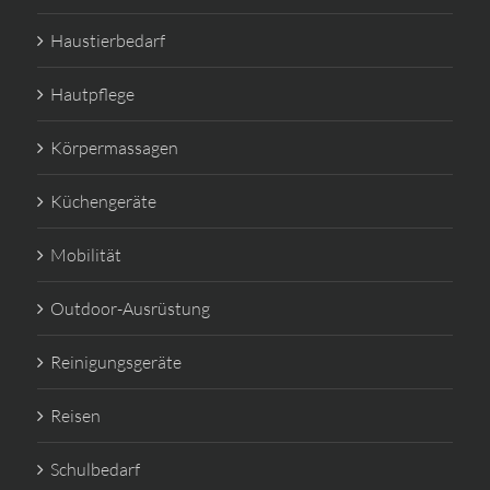
Haustierbedarf
Hautpflege
Körpermassagen
Küchengeräte
Mobilität
Outdoor-Ausrüstung
Reinigungsgeräte
Reisen
Schulbedarf