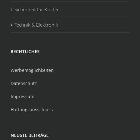
Sicherheit für Kinder
Technik & Elektronik
RECHTLICHES
Werbemöglichkeiten
Datenschutz
Impressum
Haftungsausschluss
NEUSTE BEITRÄGE