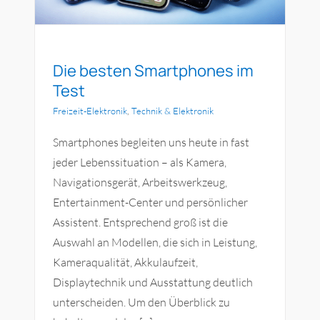
Die besten Smartphones im
Test
Freizeit-Elektronik
,
Technik & Elektronik
Smartphones begleiten uns heute in fast
jeder Lebenssituation – als Kamera,
Navigationsgerät, Arbeitswerkzeug,
Entertainment-Center und persönlicher
Assistent. Entsprechend groß ist die
Auswahl an Modellen, die sich in Leistung,
Kameraqualität, Akkulaufzeit,
Displaytechnik und Ausstattung deutlich
unterscheiden. Um den Überblick zu