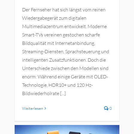
Der Fernseher hat sich längst vom reinen
Wiedergabegerät zum digitalen
Multimediazentrum entwickelt. Moderne
Smart-TVs vereinen gestochen scharfe
Bildqualität mit Internetanbindung,
Streaming-Diensten, Sprachsteuerung und
intelligenten Zusatzfunktionen. Doch die
Unterschiede zwischen den Modellen sind
enorm: Während einige Geräte mit OLED-
Technologie, HDR10+ und 120 Hz-
Bildwiederholrate [...]
Weiterlesen
0