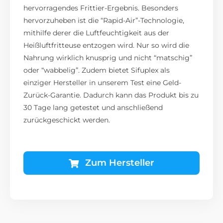
hervorragendes Frittier-Ergebnis. Besonders
hervorzuheben ist die “Rapid-Air”-Technologie,
mithilfe derer die Luftfeuchtigkeit aus der
Heißluftfritteuse entzogen wird. Nur so wird die
Nahrung wirklich knusprig und nicht “matschig”
oder “wabbelig”. Zudem bietet Sifuplex als
einziger Hersteller in unserem Test eine Geld-
Zurück-Garantie. Dadurch kann das Produkt bis zu
30 Tage lang getestet und anschließend
zurückgeschickt werden.
Zum Hersteller