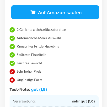
Auf Amazon kaufen
2 Gerichte gleichzeitig zubereiten
Automatische Menü-Auswahl
Knuspriges Frittier-Ergebnis
Spülfeste Einzelteile
Leichtes Gewicht
Sehr hoher Preis
Ungünstige Form
Test-Note:
gut (1,8)
Verarbeitung:
sehr gut (1,0)