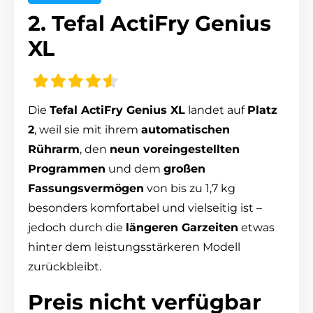
2. Tefal ActiFry Genius
XL
Die
Tefal ActiFry Genius XL
landet auf
Platz
2
, weil sie mit ihrem
automatischen
Rührarm
, den
neun voreingestellten
Programmen
und dem
großen
Fassungsvermögen
von bis zu 1,7 kg
besonders komfortabel und vielseitig ist –
jedoch durch die
längeren Garzeiten
etwas
hinter dem leistungsstärkeren Modell
zurückbleibt.
Preis nicht verfügbar