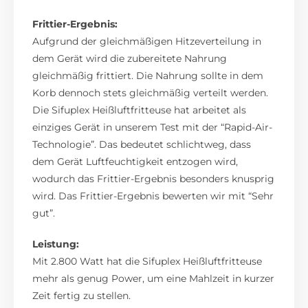
Frittier-Ergebnis:
Aufgrund der gleichmäßigen Hitzeverteilung in
dem Gerät wird die zubereitete Nahrung
gleichmäßig frittiert. Die Nahrung sollte in dem
Korb dennoch stets gleichmäßig verteilt werden.
Die Sifuplex Heißluftfritteuse hat arbeitet als
einziges Gerät in unserem Test mit der “Rapid-Air-
Technologie”. Das bedeutet schlichtweg, dass
dem Gerät Luftfeuchtigkeit entzogen wird,
wodurch das Frittier-Ergebnis besonders knusprig
wird. Das Frittier-Ergebnis bewerten wir mit “Sehr
gut”.
Leistung:
Mit 2.800 Watt hat die Sifuplex Heißluftfritteuse
mehr als genug Power, um eine Mahlzeit in kurzer
Zeit fertig zu stellen.