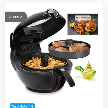
Platz 2
Test-Note: 1,8