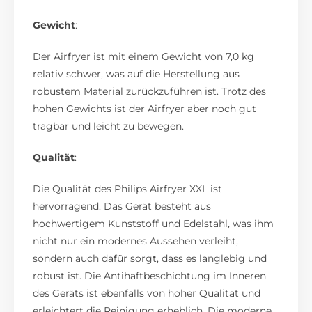
Gewicht
:
Der Airfryer ist mit einem Gewicht von 7,0 kg
relativ schwer, was auf die Herstellung aus
robustem Material zurückzuführen ist. Trotz des
hohen Gewichts ist der Airfryer aber noch gut
tragbar und leicht zu bewegen.
Qualität
:
Die Qualität des Philips Airfryer XXL ist
hervorragend. Das Gerät besteht aus
hochwertigem Kunststoff und Edelstahl, was ihm
nicht nur ein modernes Aussehen verleiht,
sondern auch dafür sorgt, dass es langlebig und
robust ist. Die Antihaftbeschichtung im Inneren
des Geräts ist ebenfalls von hoher Qualität und
erleichtert die Reinigung erheblich. Die moderne