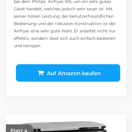
bei dem Philips Airfryer XXL um ein sehr gutes
Gerät handelt, welches jedoch sehr teuer ist. Mit
seiner hohen Leistung, der benutzerfreundlichen
Bedienung und der robusten Konstruktion ist der
Airfryer eine sehr gute Wahl. Er arbeitet nicht nur
effektiv, sondern lässt sich auch einfach bedienen
und reinigen.
Auf Amazon kaufen
Platz 4