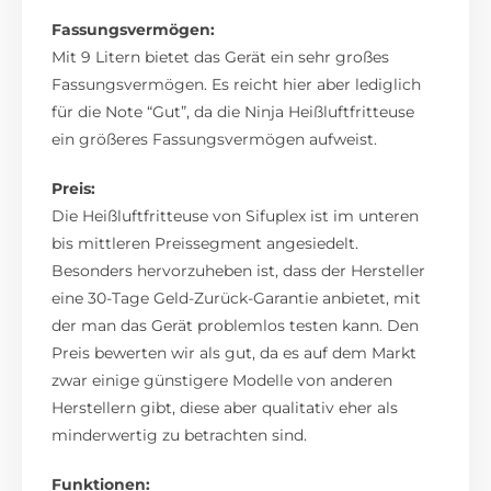
Fassungsvermögen:
Mit 9 Litern bietet das Gerät ein sehr großes
Fassungsvermögen. Es reicht hier aber lediglich
für die Note “Gut”, da die Ninja Heißluftfritteuse
ein größeres Fassungsvermögen aufweist.
Preis:
Die Heißluftfritteuse von Sifuplex ist im unteren
bis mittleren Preissegment angesiedelt.
Besonders hervorzuheben ist, dass der Hersteller
eine 30-Tage Geld-Zurück-Garantie anbietet, mit
der man das Gerät problemlos testen kann. Den
Preis bewerten wir als gut, da es auf dem Markt
zwar einige günstigere Modelle von anderen
Herstellern gibt, diese aber qualitativ eher als
minderwertig zu betrachten sind.
Funktionen: