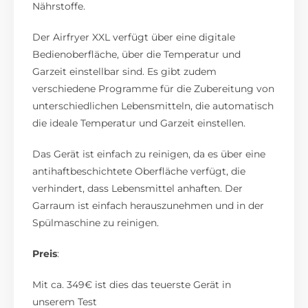
Nährstoffe.
Der Airfryer XXL verfügt über eine digitale
Bedienoberfläche, über die Temperatur und
Garzeit einstellbar sind. Es gibt zudem
verschiedene Programme für die Zubereitung von
unterschiedlichen Lebensmitteln, die automatisch
die ideale Temperatur und Garzeit einstellen.
Das Gerät ist einfach zu reinigen, da es über eine
antihaftbeschichtete Oberfläche verfügt, die
verhindert, dass Lebensmittel anhaften. Der
Garraum ist einfach herauszunehmen und in der
Spülmaschine zu reinigen.
Preis
:
Mit ca. 349€ ist dies das teuerste Gerät in
unserem Test