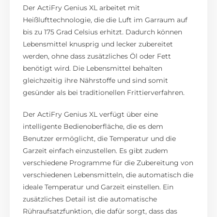
Der ActiFry Genius XL arbeitet mit
Heißlufttechnologie, die die Luft im Garraum auf
bis zu 175 Grad Celsius erhitzt. Dadurch können
Lebensmittel knusprig und lecker zubereitet
werden, ohne dass zusätzliches Öl oder Fett
benötigt wird. Die Lebensmittel behalten
gleichzeitig ihre Nährstoffe und sind somit
gesünder als bei traditionellen Frittierverfahren.
Der ActiFry Genius XL verfügt über eine
intelligente Bedienoberfläche, die es dem
Benutzer ermöglicht, die Temperatur und die
Garzeit einfach einzustellen. Es gibt zudem
verschiedene Programme für die Zubereitung von
verschiedenen Lebensmitteln, die automatisch die
ideale Temperatur und Garzeit einstellen. Ein
zusätzliches Detail ist die automatische
Rühraufsatzfunktion, die dafür sorgt, dass das