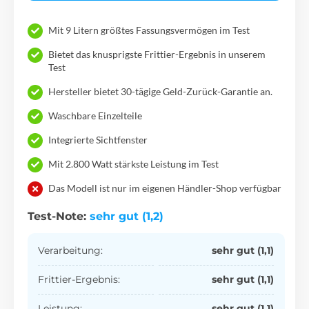
Mit 9 Litern größtes Fassungsvermögen im Test
Bietet das knusprigste Frittier-Ergebnis in unserem
Test
Hersteller bietet 30-tägige Geld-Zurück-Garantie an.
Waschbare Einzelteile
Integrierte Sichtfenster
Mit 2.800 Watt stärkste Leistung im Test
Das Modell ist nur im eigenen Händler-Shop verfügbar
Test-Note:
sehr gut (1,2)
Verarbeitung:
sehr gut (1,1)
Frittier-Ergebnis:
sehr gut (1,1)
Leistung:
sehr gut (1,1)