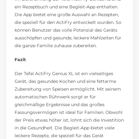
ein Rezeptbuch und eine Begleit-App enthalten.
Die App bietet eine große Auswahl an Rezepten,
die speziell für den ActiFry entwickelt wurden. So
können Benutzer das volle Potenzial des Geräts
ausschöpfen und gesunde, leckere Mahlzeiten für
die ganze Familie zuhause zubereiten.
Fazit
:
Der Tefal ActiFry Genius XL ist ein vielseitiges
Gerät, das gesundes Kochen und eine fettarme
Zubereitung von Speisen ermöglicht. Mit seinem
automatischen Rührwerk sorgt er für
gleichmäßige Ergebnisse und das großes
Fassungsvermögen ist ideal für Familien. Obwohl
der Preis etwas höher ist, lohnt sich die Investition
in die Gesundheit. Die Begleit-App bietet viele
leckere Rezepte, die speziell für das Gerät