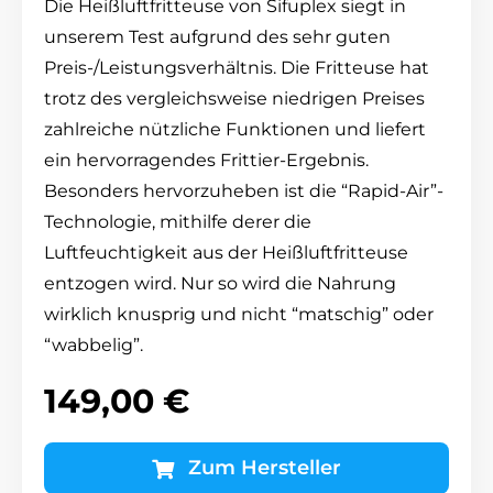
Die Heißluftfritteuse von Sifuplex siegt in
unserem Test aufgrund des sehr guten
Preis-/Leistungsverhältnis. Die Fritteuse hat
trotz des vergleichsweise niedrigen Preises
zahlreiche nützliche Funktionen und liefert
ein hervorragendes Frittier-Ergebnis.
Besonders hervorzuheben ist die “Rapid-Air”-
Technologie, mithilfe derer die
Luftfeuchtigkeit aus der Heißluftfritteuse
entzogen wird. Nur so wird die Nahrung
wirklich knusprig und nicht “matschig” oder
“wabbelig”.
149,00 €
Zum Hersteller