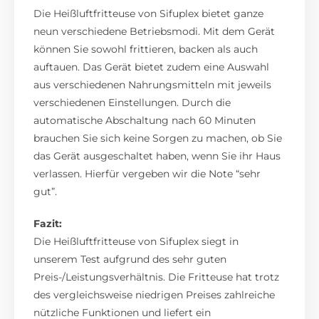
Die Heißluftfritteuse von Sifuplex bietet ganze
neun verschiedene Betriebsmodi. Mit dem Gerät
können Sie sowohl frittieren, backen als auch
auftauen. Das Gerät bietet zudem eine Auswahl
aus verschiedenen Nahrungsmitteln mit jeweils
verschiedenen Einstellungen. Durch die
automatische Abschaltung nach 60 Minuten
brauchen Sie sich keine Sorgen zu machen, ob Sie
das Gerät ausgeschaltet haben, wenn Sie ihr Haus
verlassen. Hierfür vergeben wir die Note “sehr
gut”.
Fazit:
Die Heißluftfritteuse von Sifuplex siegt in
unserem Test aufgrund des sehr guten
Preis-/Leistungsverhältnis. Die Fritteuse hat trotz
des vergleichsweise niedrigen Preises zahlreiche
nützliche Funktionen und liefert ein