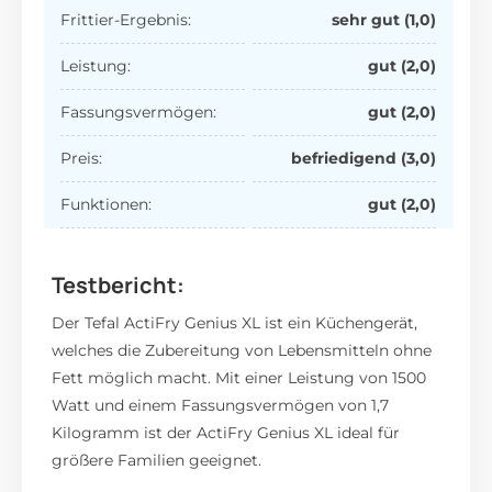
Frittier-Ergebnis:
sehr gut (1,0)
Leistung:
gut (2,0)
Fassungsvermögen:
gut (2,0)
Preis:
befriedigend (3,0)
Funktionen:
gut (2,0)
Testbericht:
Der Tefal ActiFry Genius XL ist ein Küchengerät,
welches die Zubereitung von Lebensmitteln ohne
Fett möglich macht. Mit einer Leistung von 1500
Watt und einem Fassungsvermögen von 1,7
Kilogramm ist der ActiFry Genius XL ideal für
größere Familien geeignet.