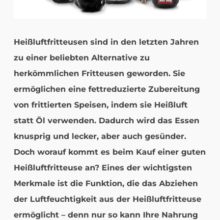
Heißluftfritteusen sind in den letzten Jahren
zu einer beliebten Alternative zu
herkömmlichen Fritteusen geworden. Sie
ermöglichen eine fettreduzierte Zubereitung
von frittierten Speisen, indem sie Heißluft
statt Öl verwenden. Dadurch wird das Essen
knusprig und lecker, aber auch gesünder.
Doch worauf kommt es beim Kauf einer guten
Heißluftfritteuse an? Eines der wichtigsten
Merkmale ist die Funktion, die das Abziehen
der Luftfeuchtigkeit aus der Heißluftfritteuse
ermöglicht – denn nur so kann Ihre Nahrung