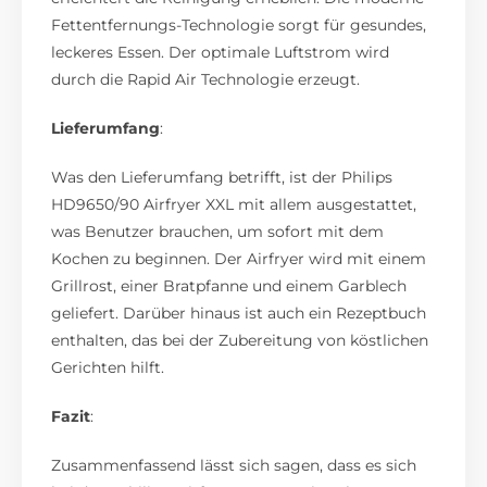
Fettentfernungs-Technologie sorgt für gesundes,
leckeres Essen. Der optimale Luftstrom wird
durch die Rapid Air Technologie erzeugt.
Lieferumfang
:
Was den Lieferumfang betrifft, ist der Philips
HD9650/90 Airfryer XXL mit allem ausgestattet,
was Benutzer brauchen, um sofort mit dem
Kochen zu beginnen. Der Airfryer wird mit einem
Grillrost, einer Bratpfanne und einem Garblech
geliefert. Darüber hinaus ist auch ein Rezeptbuch
enthalten, das bei der Zubereitung von köstlichen
Gerichten hilft.
Fazit
:
Zusammenfassend lässt sich sagen, dass es sich