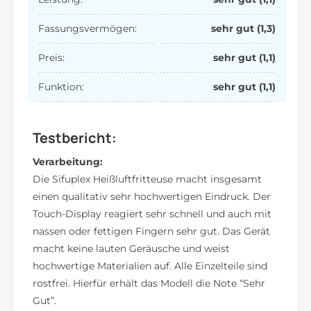
Fassungsvermögen:
sehr gut (1,3)
Preis:
sehr gut (1,1)
Funktion:
sehr gut (1,1)
Testbericht:
Verarbeitung:
Die Sifuplex Heißluftfritteuse macht insgesamt
einen qualitativ sehr hochwertigen Eindruck. Der
Touch-Display reagiert sehr schnell und auch mit
nassen oder fettigen Fingern sehr gut. Das Gerät
macht keine lauten Geräusche und weist
hochwertige Materialien auf. Alle Einzelteile sind
rostfrei. Hierfür erhält das Modell die Note “Sehr
Gut”.