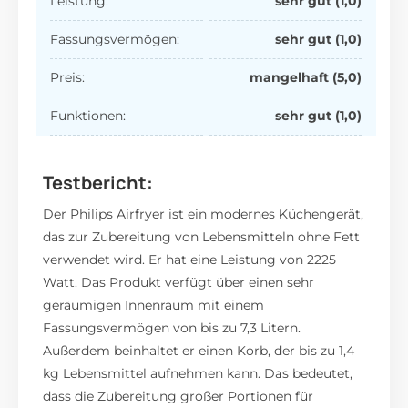
Leistung:
sehr gut (1,0)
Fassungsvermögen:
sehr gut (1,0)
Preis:
mangelhaft (5,0)
Funktionen:
sehr gut (1,0)
Testbericht:
Der Philips Airfryer ist ein modernes Küchengerät,
das zur Zubereitung von Lebensmitteln ohne Fett
verwendet wird. Er hat eine Leistung von 2225
Watt. Das Produkt verfügt über einen sehr
geräumigen Innenraum mit einem
Fassungsvermögen von bis zu 7,3 Litern.
Außerdem beinhaltet er einen Korb, der bis zu 1,4
kg Lebensmittel aufnehmen kann. Das bedeutet,
dass die Zubereitung großer Portionen für