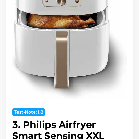
Test-Note: 1,8
3. Philips Airfryer
Smart Sensing XXL