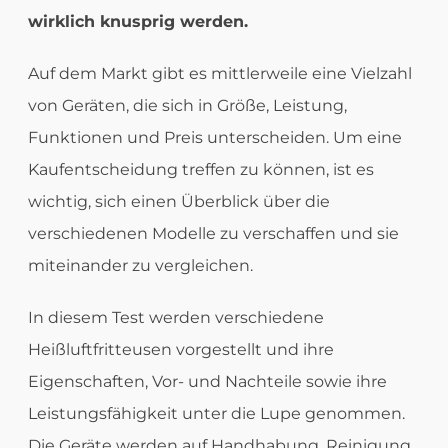
wirklich knusprig werden.
Auf dem Markt gibt es mittlerweile eine Vielzahl
von Geräten, die sich in Größe, Leistung,
Funktionen und Preis unterscheiden. Um eine
Kaufentscheidung treffen zu können, ist es
wichtig, sich einen Überblick über die
verschiedenen Modelle zu verschaffen und sie
miteinander zu vergleichen.
In diesem Test werden verschiedene
Heißluftfritteusen vorgestellt und ihre
Eigenschaften, Vor- und Nachteile sowie ihre
Leistungsfähigkeit unter die Lupe genommen.
Die Geräte werden auf Handhabung, Reinigung,