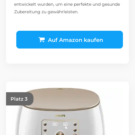
entwickelt wurden, um eine perfekte und gesunde
Zubereitung zu gewährleisten.
Auf Amazon kaufen
Platz 3