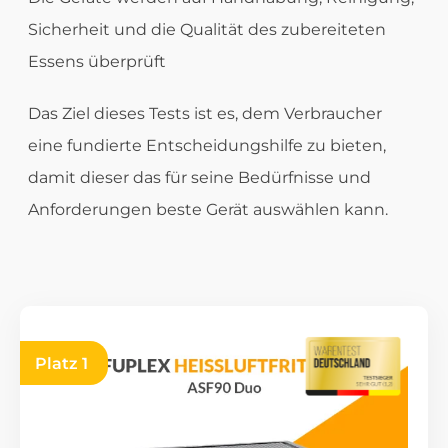
Sicherheit und die Qualität des zubereiteten
Essens überprüft
Das Ziel dieses Tests ist es, dem Verbraucher
eine fundierte Entscheidungshilfe zu bieten,
damit dieser das für seine Bedürfnisse und
Anforderungen beste Gerät auswählen kann.
Platz 1