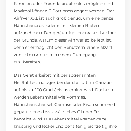
Familien oder Freunde problemlos möglich sind.
Maximal können 6 Portionen gegart werden. Der
Airfryer XXL ist auch groß genug, um eine ganze
Hähnchenbrust oder einen kleinen Braten
aufzunehmen. Der geräumige Innenraum ist einer
der Gründe, warum dieser Airfryer so beliebt ist,
denn er ermöglicht den Benutzern, eine Vielzahl
von Lebensmitteln in einem Durchgang
zuzubereiten.
Das Gerät arbeitet mit der sogenannten
Heißlufttechnologie, bei der die Luft im Garraum
auf bis zu 200 Grad Celsius erhitzt wird. Dadurch
werden Lebensmittel wie Pommes,
Hähnchenschenkel, Gemüse oder Fisch schonend
gegart, ohne dass zusätzliches Öl oder Fett
benötigt wird. Die Lebensmittel werden dabei
knusprig und lecker und behalten gleichzeitig ihre