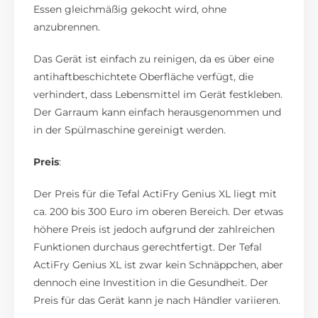
Essen gleichmäßig gekocht wird, ohne
anzubrennen.
Das Gerät ist einfach zu reinigen, da es über eine
antihaftbeschichtete Oberfläche verfügt, die
verhindert, dass Lebensmittel im Gerät festkleben.
Der Garraum kann einfach herausgenommen und
in der Spülmaschine gereinigt werden.
Preis
:
Der Preis für die Tefal ActiFry Genius XL liegt mit
ca. 200 bis 300 Euro im oberen Bereich. Der etwas
höhere Preis ist jedoch aufgrund der zahlreichen
Funktionen durchaus gerechtfertigt. Der Tefal
ActiFry Genius XL ist zwar kein Schnäppchen, aber
dennoch eine Investition in die Gesundheit. Der
Preis für das Gerät kann je nach Händler variieren.