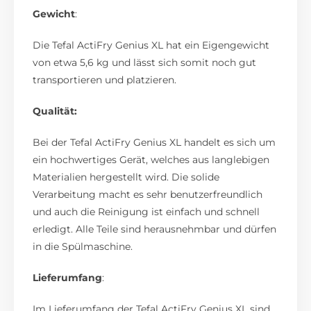
Gewicht
:
Die Tefal ActiFry Genius XL hat ein Eigengewicht
von etwa 5,6 kg und lässt sich somit noch gut
transportieren und platzieren.
Qualität:
Bei der Tefal ActiFry Genius XL handelt es sich um
ein hochwertiges Gerät, welches aus langlebigen
Materialien hergestellt wird. Die solide
Verarbeitung macht es sehr benutzerfreundlich
und auch die Reinigung ist einfach und schnell
erledigt. Alle Teile sind herausnehmbar und dürfen
in die Spülmaschine.
Lieferumfang
:
Im Lieferumfang der Tefal ActiFry Genius XL sind