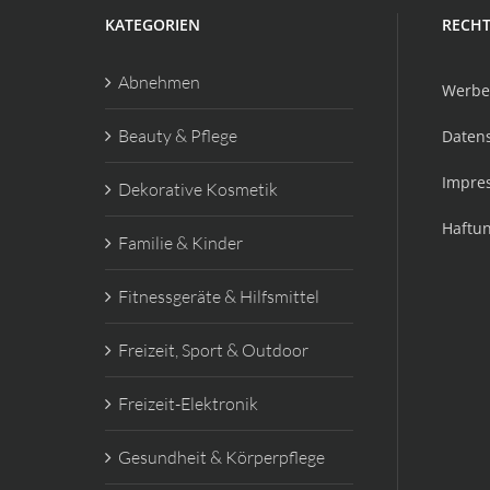
KATEGORIEN
RECHT
Abnehmen
Werbe
Beauty & Pflege
Daten
Impre
Dekorative Kosmetik
Haftu
Familie & Kinder
Fitnessgeräte & Hilfsmittel
Freizeit, Sport & Outdoor
Freizeit-Elektronik
Gesundheit & Körperpflege