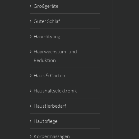
Großgeräte
Guter Schlaf
Haar-Styling
Haarwachstum- und
Reduktion
Haus & Garten
Haushaltselektronik
Haustierbedarf
Hautpflege
Körpermassagen