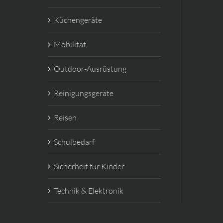
Küchengeräte
Mobilität
Outdoor-Ausrüstung
Reinigungsgeräte
Reisen
Schulbedarf
Sicherheit für Kinder
Technik & Elektronik