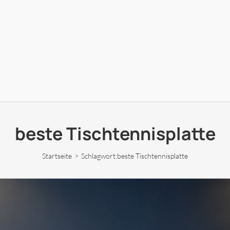
beste Tischtennisplatte
Startseite
Schlagwort:
beste Tischtennisplatte