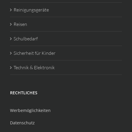
Reinigungsgeräte
Reisen
Schulbedarf
Sicherheit für Kinder
Technik & Elektronik
RECHTLICHES
Werbemöglichkeiten
Datenschutz