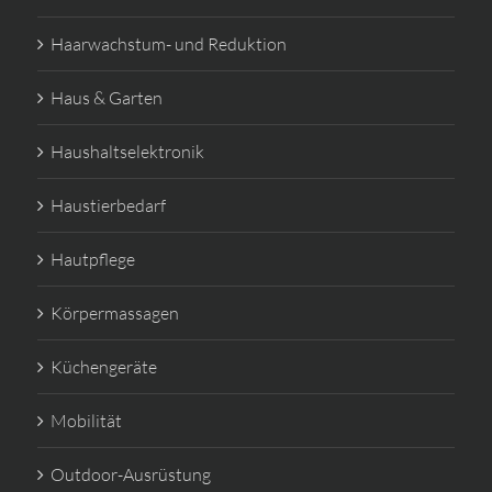
Haarwachstum- und Reduktion
Haus & Garten
Haushaltselektronik
Haustierbedarf
Hautpflege
Körpermassagen
Küchengeräte
Mobilität
Outdoor-Ausrüstung