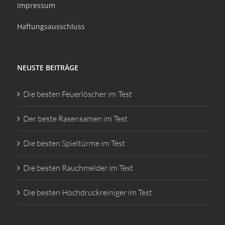
Impressum
Haftungsausschluss
NEUSTE BEITRÄGE
Die besten Feuerlöscher im Test
Der beste Rasensamen im Test
Die besten Spieltürme im Test
Die besten Rauchmelder im Test
Die besten Hochdruckreiniger im Test