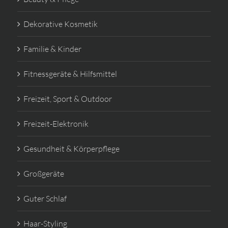
Dekorative Kosmetik
Familie & Kinder
Fitnessgeräte & Hilfsmittel
Freizeit, Sport & Outdoor
Freizeit-Elektronik
Gesundheit & Körperpflege
Großgeräte
Guter Schlaf
Haar-Styling