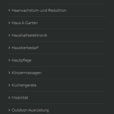
Haarwachstum- und Reduktion
Haus & Garten
Haushaltselektronik
Haustierbedarf
Hautpflege
Körpermassagen
Küchengeräte
Mobilität
Outdoor-Ausrüstung