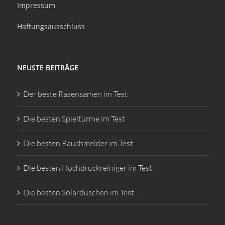
Impressum
Haftungsausschluss
NEUSTE BEITRÄGE
Der beste Rasensamen im Test
Die besten Spieltürme im Test
Die besten Rauchmelder im Test
Die besten Hochdruckreiniger im Test
Die besten Solarduschen im Test