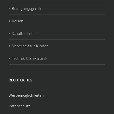
Reinigungsgeräte
Reisen
Schulbedarf
Sicherheit für Kinder
Technik & Elektronik
RECHTLICHES
Werbemöglichkeiten
Datenschutz