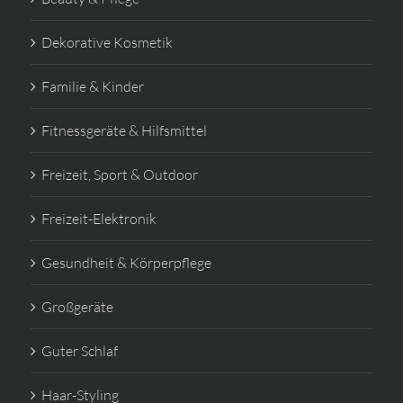
Dekorative Kosmetik
Familie & Kinder
Fitnessgeräte & Hilfsmittel
Freizeit, Sport & Outdoor
Freizeit-Elektronik
Gesundheit & Körperpflege
Großgeräte
Guter Schlaf
Haar-Styling