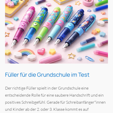
Füller für die Grundschule im Test
Der richtige Füller spielt in der Grundschule eine
entscheidende Rolle für eine saubere Handschrift und ein
positives Schreibgefühl. Gerade für Schreibanfänger*innen
und Kinder ab der 2. oder 3. Klasse kommt es auf