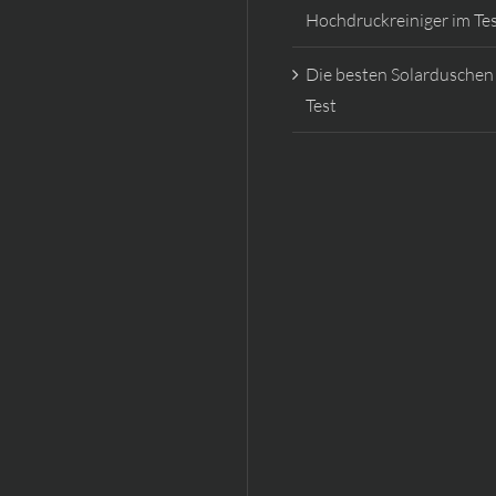
Hochdruckreiniger im Te
Die besten Solarduschen
Test