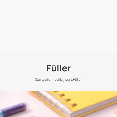
Füller
Startseite
Schlagwort:
Füller