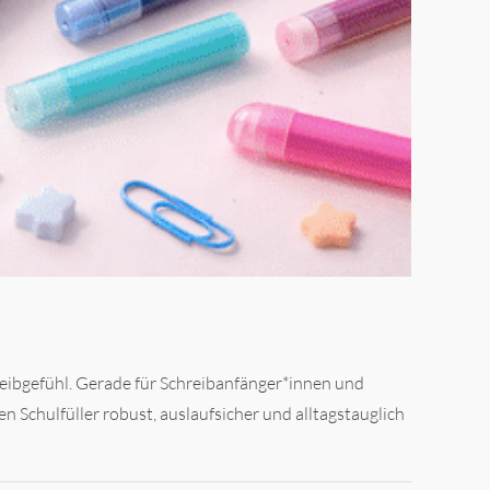
hreibgefühl. Gerade für Schreibanfänger*innen und
 Schulfüller robust, auslaufsicher und alltagstauglich