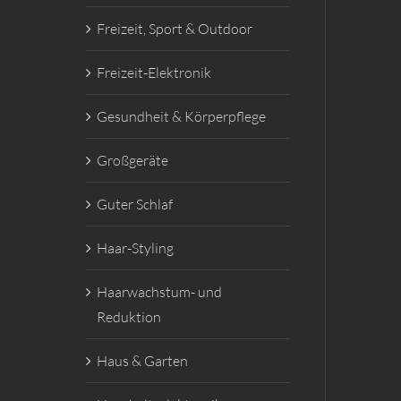
Freizeit, Sport & Outdoor
Freizeit-Elektronik
Gesundheit & Körperpflege
Großgeräte
Guter Schlaf
Haar-Styling
Haarwachstum- und
Reduktion
Haus & Garten