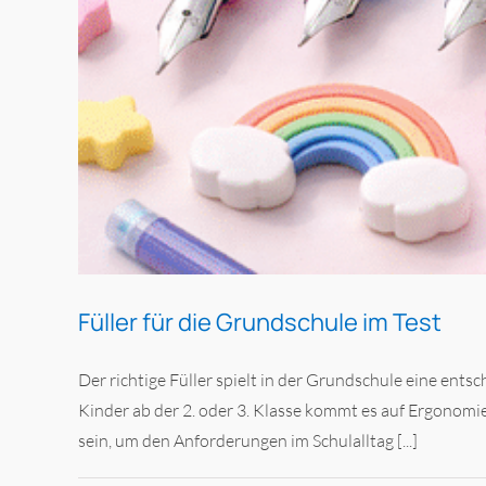
Füller für die Grundschule im Test
Der richtige Füller spielt in der Grundschule eine ent
Kinder ab der 2. oder 3. Klasse kommt es auf Ergonomie
sein, um den Anforderungen im Schulalltag [...]