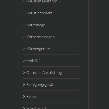
Haushaltselektronik
Haustierbedarf
Hautpflege
Körpermassagen
Küchengeräte
Mobilität
Outdoor-Ausrüstung
Reinigungsgeräte
Reisen
Schulbedarf