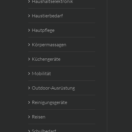
Haushaltselektronik
Haustierbedarf
Hautpflege
Körpermassagen
Küchengeräte
Mobilität
Outdoor-Ausrüstung
Reinigungsgeräte
Reisen
Schulbedarf