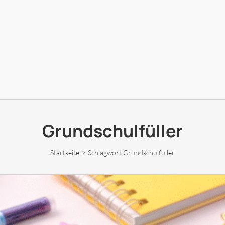
Grundschulfüller
Startseite
Schlagwort:
Grundschulfüller