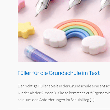
Füller für die Grundschule im Test
Der richtige Füller spielt in der Grundschule eine ent
Kinder ab der 2. oder 3. Klasse kommt es auf Ergonomie
sein, um den Anforderungen im Schulalltag [...]