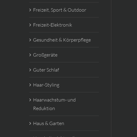
Freizeit, Sport & Outdoor
Freizeit-Elektronik
Gesundheit & Körperpflege
Großgeräte
Guter Schlaf
Haar-Styling
Haarwachstum- und
Reduktion
Haus & Garten