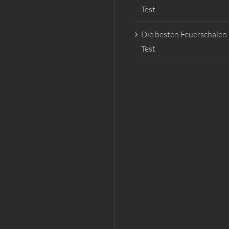
Test
Die besten Feuerschalen
Test