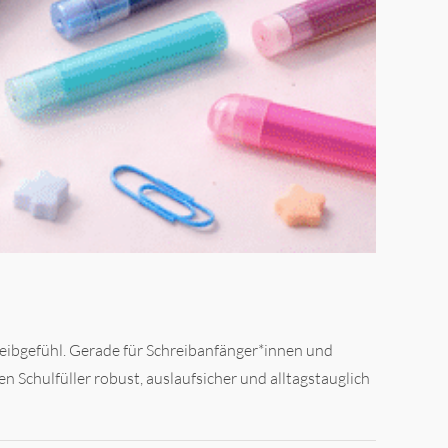
hreibgefühl. Gerade für Schreibanfänger*innen und
 Schulfüller robust, auslaufsicher und alltagstauglich