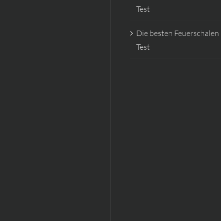
Test
Die besten Feuerschalen
Test