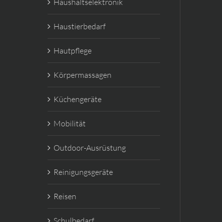
Haushaltselektronik
Haustierbedarf
Hautpflege
Körpermassagen
Küchengeräte
Mobilität
Outdoor-Ausrüstung
Reinigungsgeräte
Reisen
Schulbedarf