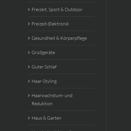
Freizeit, Sport & Outdoor
Freizeit-Elektronik
Gesundheit & Körperpflege
Großgeräte
Guter Schlaf
Haar-Styling
Haarwachstum- und
Reduktion
Haus & Garten