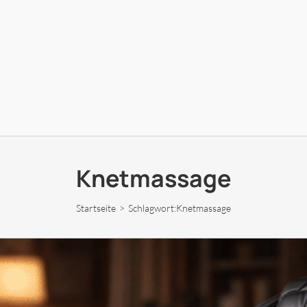
Knetmassage
Startseite
Schlagwort:
Knetmassage