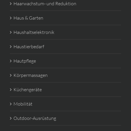
Haarwachstum- und Reduktion
Haus & Garten
Haushaltselektronik
Haustierbedarf
Hautpflege
Körpermassagen
Küchengeräte
Mobilität
Outdoor-Ausrüstung