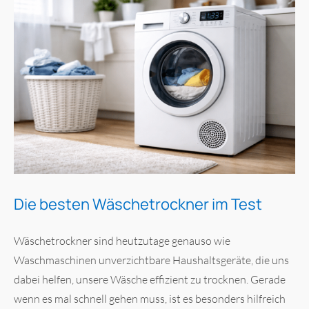
Die besten Wäschetrockner im Test
Wäschetrockner sind heutzutage genauso wie
Waschmaschinen unverzichtbare Haushaltsgeräte, die uns
dabei helfen, unsere Wäsche effizient zu trocknen. Gerade
wenn es mal schnell gehen muss, ist es besonders hilfreich