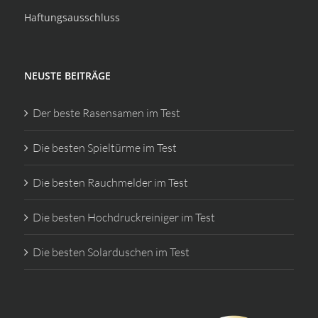
Haftungsausschluss
NEUSTE BEITRÄGE
Der beste Rasensamen im Test
Die besten Spieltürme im Test
Die besten Rauchmelder im Test
Die besten Hochdruckreiniger im Test
Die besten Solarduschen im Test