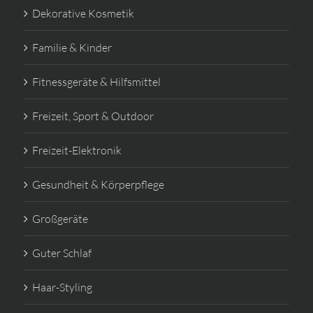
Dekorative Kosmetik
Familie & Kinder
Fitnessgeräte & Hilfsmittel
Freizeit, Sport & Outdoor
Freizeit-Elektronik
Gesundheit & Körperpflege
Großgeräte
Guter Schlaf
Haar-Styling