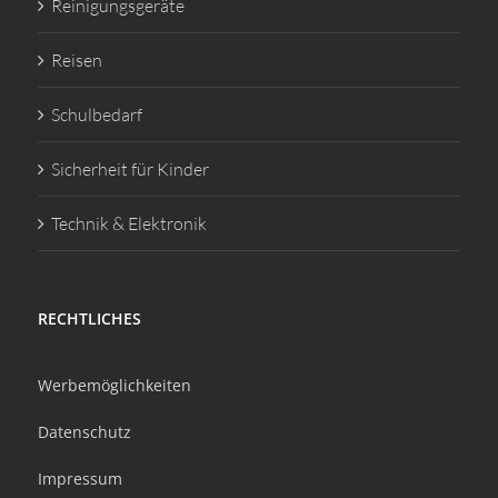
Reinigungsgeräte
Reisen
Schulbedarf
Sicherheit für Kinder
Technik & Elektronik
RECHTLICHES
Werbemöglichkeiten
Datenschutz
Impressum