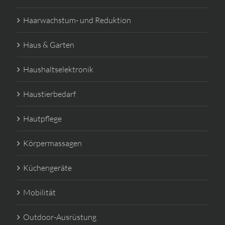
Haarwachstum- und Reduktion
Haus & Garten
Haushaltselektronik
Haustierbedarf
Hautpflege
Körpermassagen
Küchengeräte
Mobilität
Outdoor-Ausrüstung