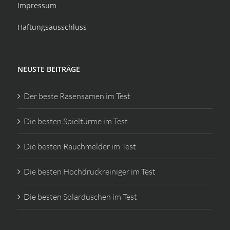
Impressum
Haftungsausschluss
NEUSTE BEITRÄGE
Der beste Rasensamen im Test
Die besten Spieltürme im Test
Die besten Rauchmelder im Test
Die besten Hochdruckreiniger im Test
Die besten Solarduschen im Test