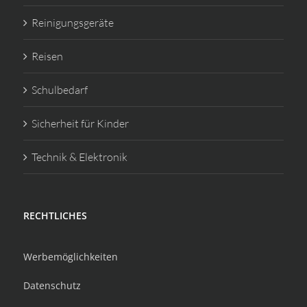
Reinigungsgeräte
Reisen
Schulbedarf
Sicherheit für Kinder
Technik & Elektronik
RECHTLICHES
Werbemöglichkeiten
Datenschutz