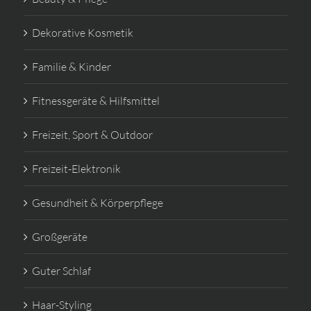
Dekorative Kosmetik
Familie & Kinder
Fitnessgeräte & Hilfsmittel
Freizeit, Sport & Outdoor
Freizeit-Elektronik
Gesundheit & Körperpflege
Großgeräte
Guter Schlaf
Haar-Styling