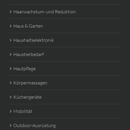
Haarwachstum- und Reduktion
Haus & Garten
Haushaltselektronik
Haustierbedarf
Hautpflege
Körpermassagen
Küchengeräte
Mobilität
Outdoor-Ausrüstung