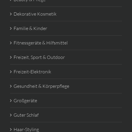
Dekorative Kosmetik
Familie & Kinder
Fitnessgeräte & Hilfsmittel
Freizeit, Sport & Outdoor
Freizeit-Elektronik
Gesundheit & Körperpflege
Großgeräte
Guter Schlaf
Haar-Styling