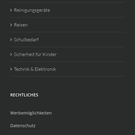
Reinigungsgeräte
Reisen
Schulbedarf
Sicherheit für Kinder
Technik & Elektronik
RECHTLICHES
Werbemöglichkeiten
Datenschutz