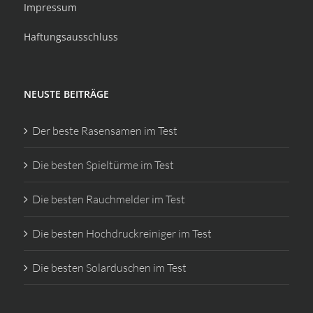
Impressum
Haftungsausschluss
NEUSTE BEITRÄGE
Der beste Rasensamen im Test
Die besten Spieltürme im Test
Die besten Rauchmelder im Test
Die besten Hochdruckreiniger im Test
Die besten Solarduschen im Test