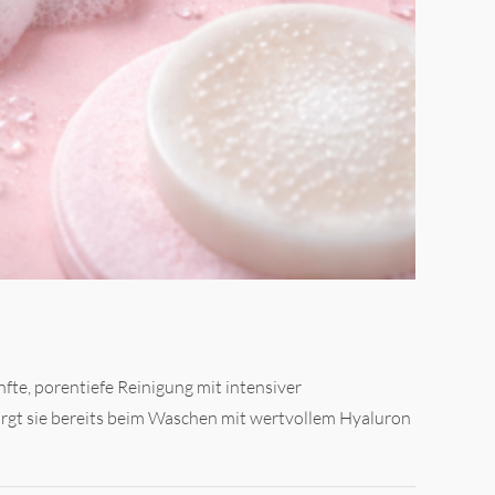
nfte, porentiefe Reinigung mit intensiver
orgt sie bereits beim Waschen mit wertvollem Hyaluron