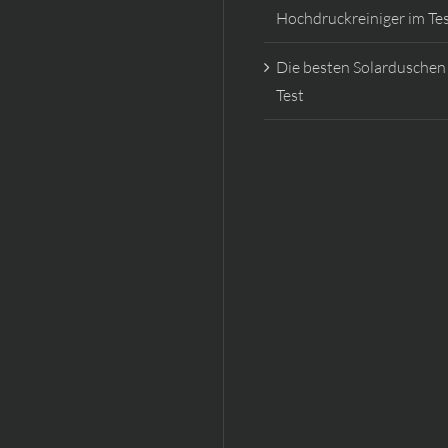
Hochdruckreiniger im Te
Die besten Solarduschen
Test