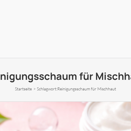
inigungsschaum für Mischh
Startseite
Schlagwort:
Reinigungsschaum für Mischhaut