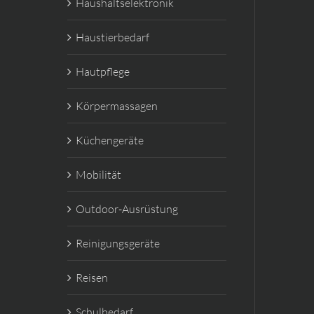
Haushaltselektronik
Haustierbedarf
Hautpflege
Körpermassagen
Küchengeräte
Mobilität
Outdoor-Ausrüstung
Reinigungsgeräte
Reisen
Schulbedarf