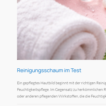
Reinigungsschaum im Test
Ein gepflegtes Hautbild beginnt mit der richtigen Reini
Feuchtigkeitspflege. Im Gegensatz zu herkömmlichen R
oder anderen pflegenden Wirkstoffen, die die Feuchtigkei