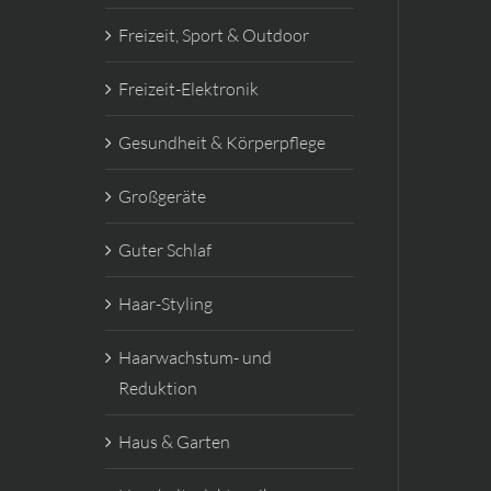
Freizeit, Sport & Outdoor
Freizeit-Elektronik
Gesundheit & Körperpflege
Großgeräte
Guter Schlaf
Haar-Styling
Haarwachstum- und
Reduktion
Haus & Garten