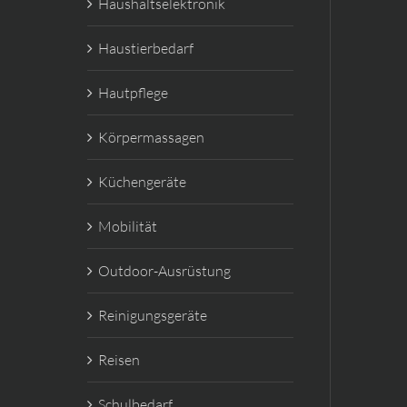
Haushaltselektronik
Haustierbedarf
Hautpflege
Körpermassagen
Küchengeräte
Mobilität
Outdoor-Ausrüstung
Reinigungsgeräte
Reisen
Schulbedarf