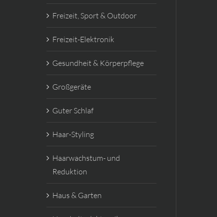
Freizeit, Sport & Outdoor
Freizeit-Elektronik
Gesundheit & Körperpflege
Großgeräte
Guter Schlaf
Haar-Styling
Haarwachstum- und
Reduktion
Haus & Garten