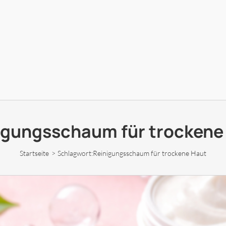
igungsschaum für trockene
Startseite
Schlagwort:
Reinigungsschaum für trockene Haut