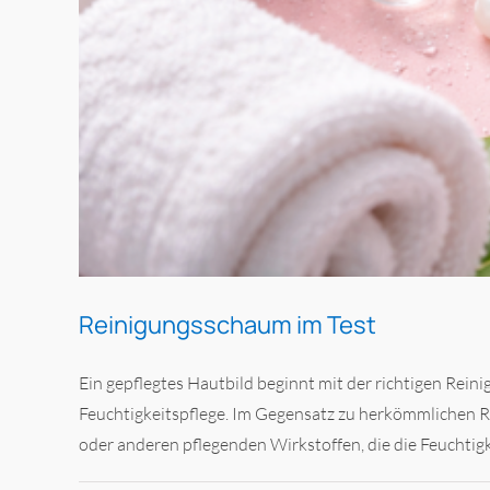
Reinigungsschaum im Test
Ein gepflegtes Hautbild beginnt mit der richtigen Reini
Feuchtigkeitspflege. Im Gegensatz zu herkömmlichen R
oder anderen pflegenden Wirkstoffen, die die Feuchtigkei