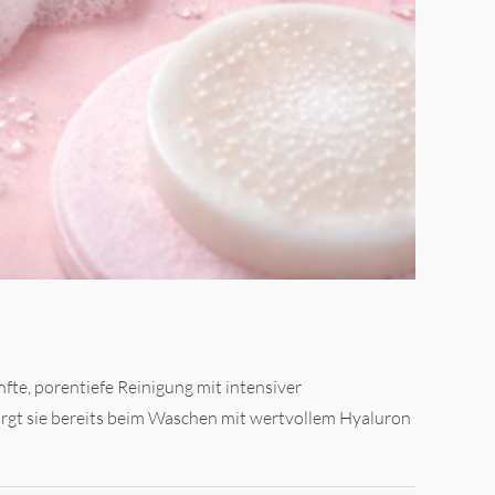
nfte, porentiefe Reinigung mit intensiver
orgt sie bereits beim Waschen mit wertvollem Hyaluron