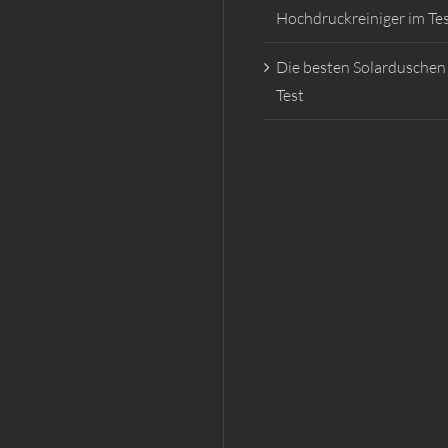
Hochdruckreiniger im Te
Die besten Solarduschen
Test