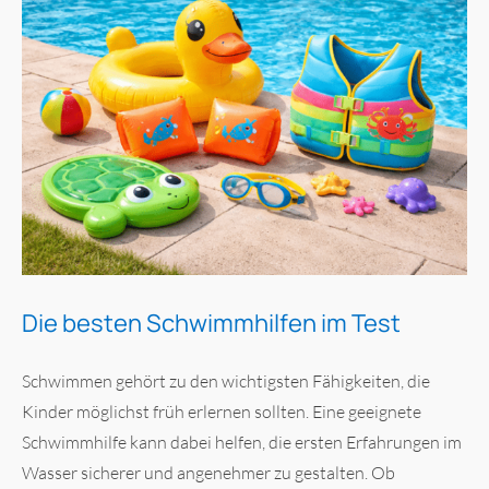
Die besten Schwimmhilfen im Test
Schwimmen gehört zu den wichtigsten Fähigkeiten, die
Kinder möglichst früh erlernen sollten. Eine geeignete
Schwimmhilfe kann dabei helfen, die ersten Erfahrungen im
Wasser sicherer und angenehmer zu gestalten. Ob