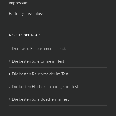
Impressum
Haftungsausschluss
NEUSTE BEITRÄGE
Der beste Rasensamen im Test
Die besten Spieltürme im Test
Die besten Rauchmelder im Test
Die besten Hochdruckreiniger im Test
Die besten Solarduschen im Test