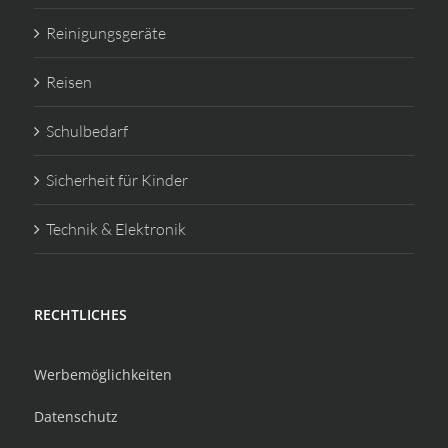
Reinigungsgeräte
Reisen
Schulbedarf
Sicherheit für Kinder
Technik & Elektronik
RECHTLICHES
Werbemöglichkeiten
Datenschutz