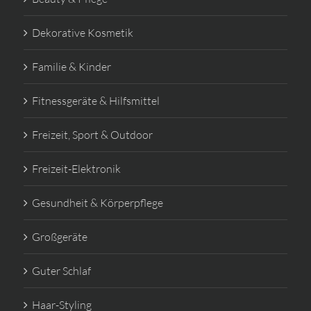
Dekorative Kosmetik
Familie & Kinder
Fitnessgeräte & Hilfsmittel
Freizeit, Sport & Outdoor
Freizeit-Elektronik
Gesundheit & Körperpflege
Großgeräte
Guter Schlaf
Haar-Styling