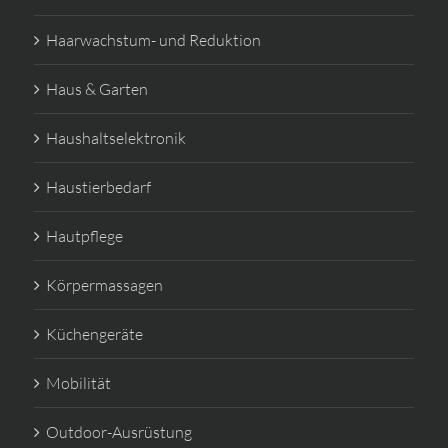
Haarwachstum- und Reduktion
Haus & Garten
Haushaltselektronik
Haustierbedarf
Hautpflege
Körpermassagen
Küchengeräte
Mobilität
Outdoor-Ausrüstung