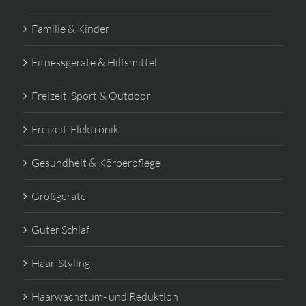
Familie & Kinder
Fitnessgeräte & Hilfsmittel
Freizeit, Sport & Outdoor
Freizeit-Elektronik
Gesundheit & Körperpflege
Großgeräte
Guter Schlaf
Haar-Styling
Haarwachstum- und Reduktion