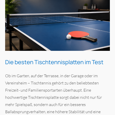
Die besten Tischtennisplatten im Test
Ob im Garten, auf der Terrasse, in der Garage oder im
Vereinsheim – Tischtennis gehört zu den beliebtesten
Freizeit- und Familiensportarten überhaupt. Eine
hochwertige Tischtennisplatte sorgt dabei nicht nur für
mehr Spielspaß, sondern auch für ein besseres
Ballabsprungverhalten, eine höhere Stabilität und eine