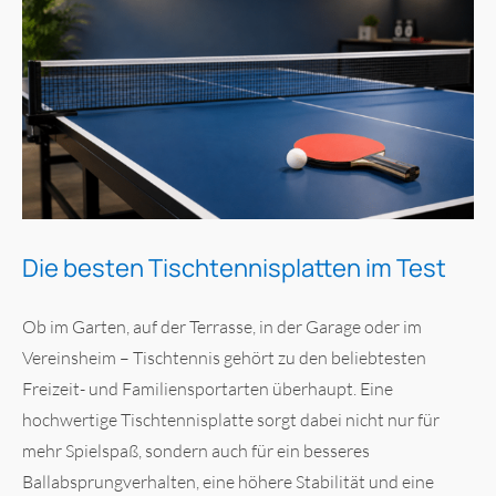
Die besten Tischtennisplatten im Test
Ob im Garten, auf der Terrasse, in der Garage oder im
Vereinsheim – Tischtennis gehört zu den beliebtesten
Freizeit- und Familiensportarten überhaupt. Eine
hochwertige Tischtennisplatte sorgt dabei nicht nur für
mehr Spielspaß, sondern auch für ein besseres
Ballabsprungverhalten, eine höhere Stabilität und eine