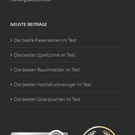
NEUSTE BEITRÄGE
Der beste Rasensamen im Test
Die besten Spieltürme im Test
Die besten Rauchmelder im Test
Die besten Hochdruckreiniger im Test
Die besten Solarduschen im Test