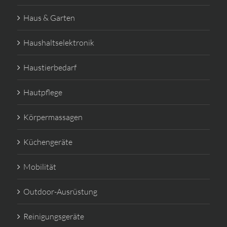
Haus & Garten
Haushaltselektronik
Haustierbedarf
Hautpflege
Körpermassagen
Küchengeräte
Mobilität
Outdoor-Ausrüstung
Reinigungsgeräte