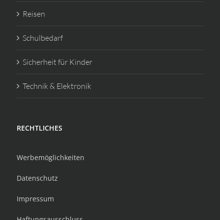
Reisen
Schulbedarf
Sicherheit für Kinder
Technik & Elektronik
RECHTLICHES
Werbemöglichkeiten
Datenschutz
Impressum
Haftungsausschluss