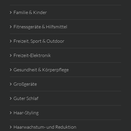
Familie & Kinder
Fitnessgeräte & Hilfsmittel
Freizeit, Sport & Outdoor
Freizeit-Elektronik
Gesundheit & Körperpflege
Großgeräte
Guter Schlaf
Haar-Styling
Haarwachstum- und Reduktion