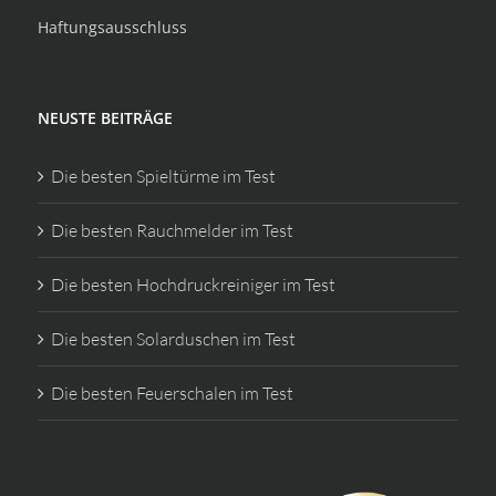
Haftungsausschluss
NEUSTE BEITRÄGE
Die besten Spieltürme im Test
Die besten Rauchmelder im Test
Die besten Hochdruckreiniger im Test
Die besten Solarduschen im Test
Die besten Feuerschalen im Test