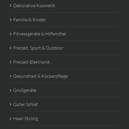
Dekorative Kosmetik
Familie & Kinder
Fitnessgeräte & Hilfsmittel
Freizeit, Sport & Outdoor
Freizeit-Elektronik
Gesundheit & Körperpflege
Großgeräte
Guter Schlaf
Haar-Styling