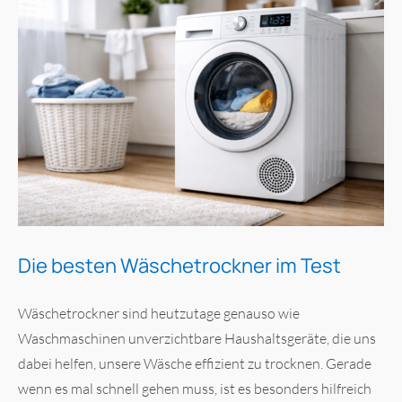
Die besten Wäschetrockner im Test
Wäschetrockner sind heutzutage genauso wie
Waschmaschinen unverzichtbare Haushaltsgeräte, die uns
dabei helfen, unsere Wäsche effizient zu trocknen. Gerade
wenn es mal schnell gehen muss, ist es besonders hilfreich