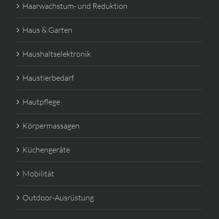
Haarwachstum- und Reduktion
Haus & Garten
Haushaltselektronik
Haustierbedarf
Hautpflege
Körpermassagen
Küchengeräte
Mobilität
Outdoor-Ausrüstung