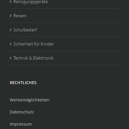
Reinigungsgeräte
Reisen
Schulbedarf
Sicherheit für Kinder
Technik & Elektronik
RECHTLICHES
Werbemöglichkeiten
Datenschutz
Impressum