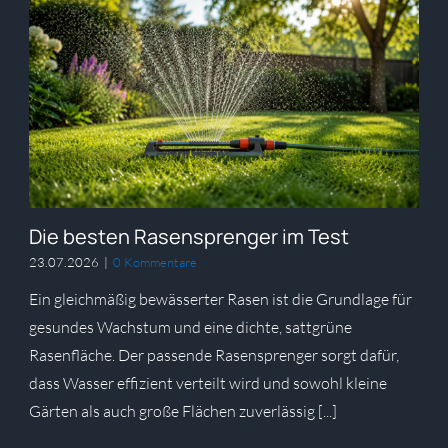
Die besten Rasensprenger im Test
23.07.2026
|
0 Kommentare
Ein gleichmäßig bewässerter Rasen ist die Grundlage für
gesundes Wachstum und eine dichte, sattgrüne
Rasenfläche. Der passende Rasensprenger sorgt dafür,
dass Wasser effizient verteilt wird und sowohl kleine
Gärten als auch große Flächen zuverlässig [...]