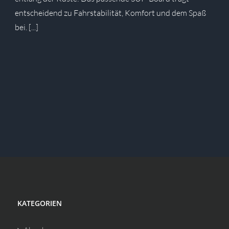
entscheidend zu Fahrstabilität, Komfort und dem Spaß
bei. [...]
KATEGORIEN