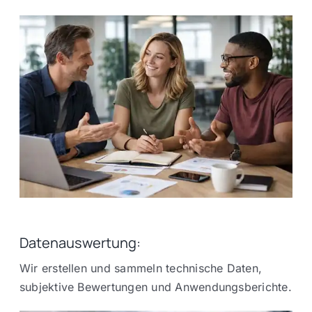
Datenauswertung:
Wir erstellen und sammeln technische Daten,
subjektive Bewertungen und Anwendungsberichte.