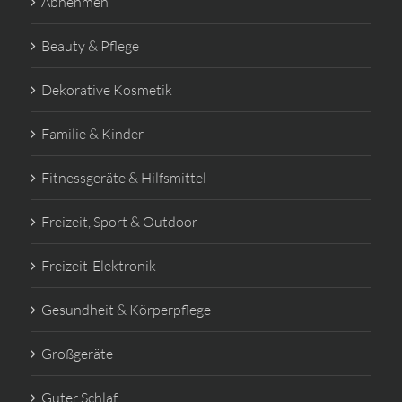
Abnehmen
Beauty & Pflege
Dekorative Kosmetik
Familie & Kinder
Fitnessgeräte & Hilfsmittel
Freizeit, Sport & Outdoor
Freizeit-Elektronik
Gesundheit & Körperpflege
Großgeräte
Guter Schlaf