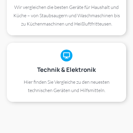
Wir vergleichen die besten Geräte für Haushalt und
Küche – von Staubsaugern und Waschmaschinen bis
zu Küchenmaschinen und Heißluftfritteusen.
Technik & Elektronik
Hier finden Sie Vergleiche zu den neuesten
technischen Geräten und Hilfsmitteln.