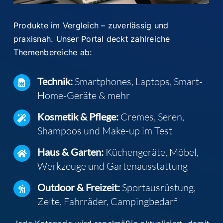
Produkte im Vergleich – zuverlässig und
praxisnah.
Unser Portal
deckt
zahlreiche
Themenbereiche ab:
Technik:
Smartphones, Laptops, Smart-
Home-Geräte & mehr
Kosmetik & Pflege:
Cremes, Seren,
Shampoos und Make-up im Test
Haus & Garten:
Küchengeräte, Möbel,
Werkzeuge und Gartenausstattung
Outdoor & Freizeit:
Sportausrüstung,
Zelte, Fahrräder, Campingbedarf