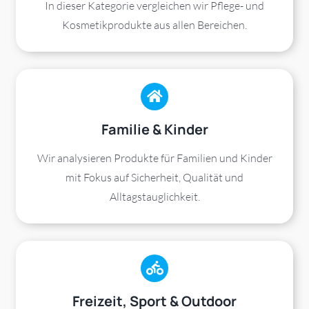
In dieser Kategorie vergleichen wir Pflege- und
Kosmetikprodukte aus allen Bereichen.
Familie & Kinder
Wir analysieren Produkte für Familien und Kinder
mit Fokus auf Sicherheit, Qualität und
Alltagstauglichkeit.
Freizeit, Sport & Outdoor