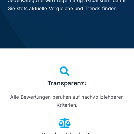
Jede Kategorie wird regelmäßig aktualisiert, damit
Sie stets aktuelle Vergleiche und Trends finden.
Transparenz:
Alle Bewertungen beruhen auf nachvollziehbaren
Kriterien.