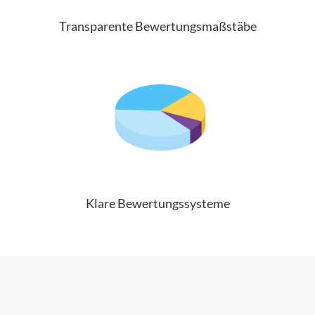
Transparente Bewertungsmaßstäbe
Klare Bewertungssysteme