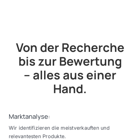
Von der Recherche
bis zur Bewertung
– alles aus einer
Hand.
Marktanalyse:
Wir identifizieren die meistverkauften und
relevantesten Produkte.