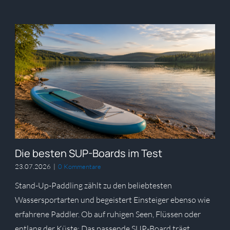
Die besten SUP-Boards im Test
23.07.2026
|
0 Kommentare
Stand-Up-Paddling zählt zu den beliebtesten
Wassersportarten und begeistert Einsteiger ebenso wie
erfahrene Paddler. Ob auf ruhigen Seen, Flüssen oder
entlang der Küste: Das passende SUP-Board trägt