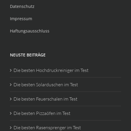
Datenschutz
Impressum
Haftungsausschluss
NEUSTE BEITRÄGE
Die besten Hochdruckreiniger im Test
Die besten Solarduschen im Test
Die besten Feuerschalen im Test
Die besten Pizzaöfen im Test
Die besten Rasensprenger im Test