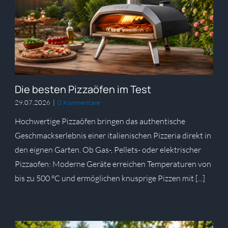
Die besten Pizzaöfen im Test
29.07.2026
|
0 Kommentare
Hochwertige Pizzaöfen bringen das authentische
Geschmackserlebnis einer italienischen Pizzeria direkt in
den eignen Garten. Ob Gas-, Pellets- oder elektrischer
Pizzaofen: Moderne Geräte erreichen Temperaturen von
bis zu 500 °C und ermöglichen knusprige Pizzen mit [...]