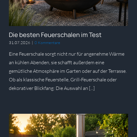
Die besten Feuerschalen im Test
31.07.2026
|
0 Kommentare
Eine Feuerschale sorgt nicht nur für angenehme Wärme
an kühlen Abenden, sie schafft außerdem eine
gemütliche Atmosphäre im Garten oder auf der Terrasse.
Ob als klassische Feuerstelle, Grill-Feuerschale oder
dekorativer Blickfang: Die Auswahl an [...]