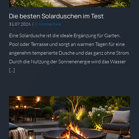
Die besten Solarduschen im Test
31.07.2026
|
0 Kommentare
Eine Solardusche ist die ideale Ergänzung für Garten,
Pool oder Terrasse und sorgt an warmen Tagen für eine
angenehm temperierte Dusche und das ganz ohne Strom.
Durch die Nutzung der Sonnenenergie wird das Wasser
[...]