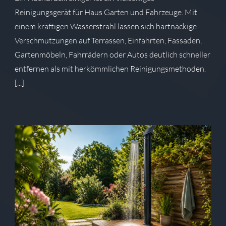
Reinigungsgerät für Haus Garten und Fahrzeuge. Mit
einem kräftigen Wasserstrahl lassen sich hartnäckige
Verschmutzungen auf Terrassen, Einfahrten, Fassaden,
Gartenmöbeln, Fahrrädern oder Autos deutlich schneller
entfernen als mit herkömmlichen Reinigungsmethoden.
[...]