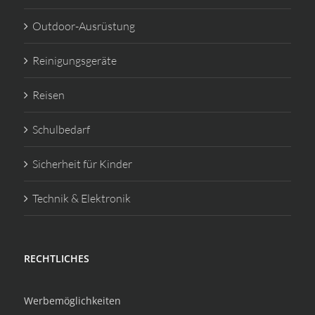
Outdoor-Ausrüstung
Reinigungsgeräte
Reisen
Schulbedarf
Sicherheit für Kinder
Technik & Elektronik
RECHTLICHES
Werbemöglichkeiten