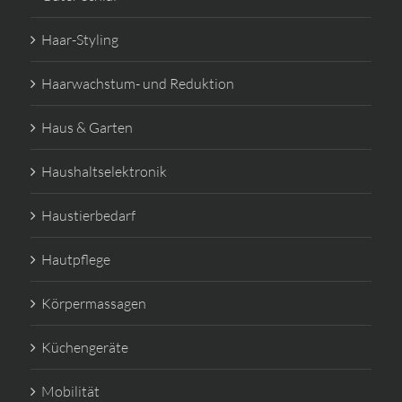
Haar-Styling
Haarwachstum- und Reduktion
Haus & Garten
Haushaltselektronik
Haustierbedarf
Hautpflege
Körpermassagen
Küchengeräte
Mobilität