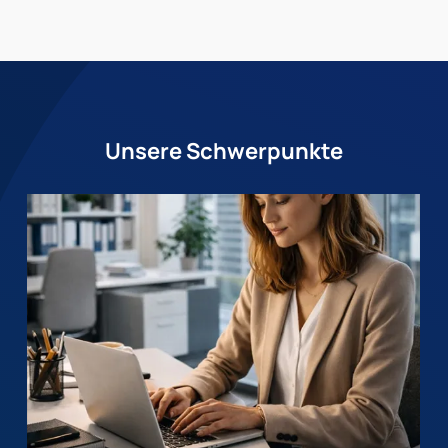
Unsere Schwerpunkte