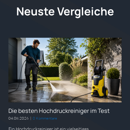
Neuste Vergleiche
Die besten Hochdruckreiniger im Test
04.08.2026
|
0 Kommentare
Ein Hochdruckreiniger ist ein vielseitiges