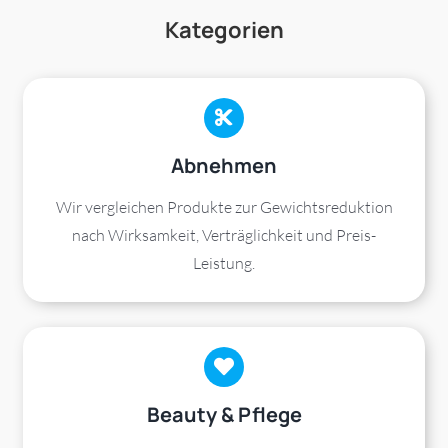
Kategorien
Abnehmen
Wir vergleichen Produkte zur Gewichtsreduktion
nach Wirksamkeit, Verträglichkeit und Preis-
Leistung.
Beauty & Pflege