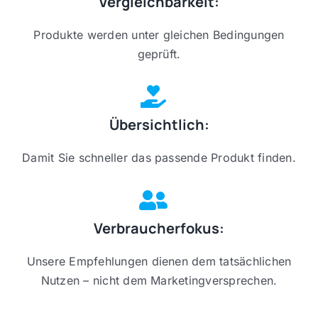
Vergleichbarkeit:
Produkte werden unter gleichen Bedingungen
geprüft.
Übersichtlich:
Damit Sie schneller das passende Produkt finden.
Verbraucherfokus:
Unsere Empfehlungen dienen dem tatsächlichen
Nutzen – nicht dem Marketingversprechen.