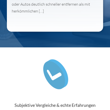
oder Autos deutlich schneller entfernen als mit
herkömmlichen […]
Subjektive Vergleiche & echte Erfahrungen