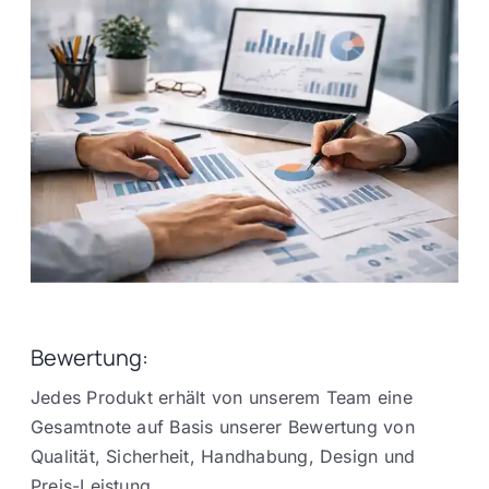
Bewertung:
Jedes Produkt erhält von unserem Team eine
Gesamtnote auf Basis unserer Bewertung von
Qualität, Sicherheit, Handhabung, Design und
Preis-Leistung.