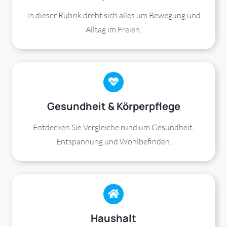
In dieser Rubrik dreht sich alles um Bewegung und
Alltag im Freien.
Gesundheit & Körperpflege
Entdecken Sie Vergleiche rund um Gesundheit,
Entspannung und Wohlbefinden.
Haushalt