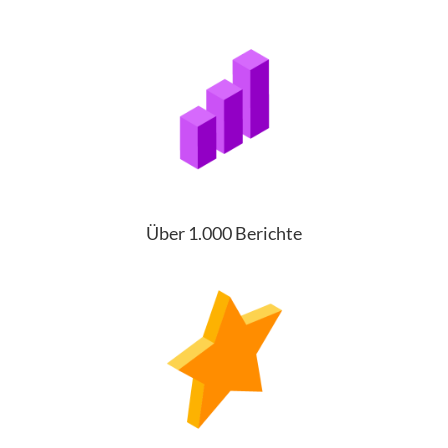
Über 1.000 Berichte